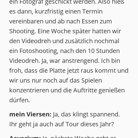
ein Fotograf geschickt werden. Also hieß
es dann, kurzfristig einen Termin
vereinbaren und ab nach Essen zum
Shooting. Eine Woche später hatten wir
den Videodreh und zusätzlich nochmal
ein Fotoshooting, nach den 10 Stunden
Videodreh. Ja, war anstrengend. Ich bin
froh, dass die Platte jetzt raus kommt und
wir uns nur noch auf das Spielen
konzentrieren und die Auftritte genießen
dürfen.
mein Viersen:
Ja, das klingt spannend.
Ihr geht ja auch auf Tour dieses Jahr?