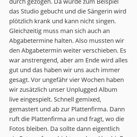
durch gezogen. Da wurde zum Beispiel
das Studio gebucht und die Sängerin wird
plötzlich krank und kann nicht singen.
Gleichzeitig muss man sich auch an
Abgabetermine halten. Also mussten wir
den Abgabetermin weiter verschieben. Es
war anstrengend, aber am Ende wird alles
gut und das haben wir uns auch immer
gesagt. Vor ungefähr vier Wochen haben
wir zusätzlich unser Unplugged Album
live eingespielt. Schnell gemixed,
gemastert und ab zur Plattenfirma. Dann
ruft die Plattenfirma an und fragt, wo die
Fotos bleiben. Da sollte dann eigentlich