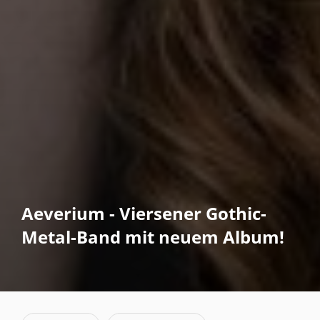
Aeverium - Viersener Gothic-
Metal-Band mit neuem Album!