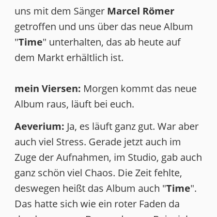
uns mit dem Sänger
Marcel Römer
getroffen und uns über das neue Album
"
Time
" unterhalten, das ab heute auf
dem Markt erhältlich ist.
mein Viersen:
Morgen kommt das neue
Album raus, läuft bei euch.
Aeverium:
Ja, es läuft ganz gut. War aber
auch viel Stress. Gerade jetzt auch im
Zuge der Aufnahmen, im Studio, gab auch
ganz schön viel Chaos. Die Zeit fehlte,
deswegen heißt das Album auch "
Time
".
Das hatte sich wie ein roter Faden da