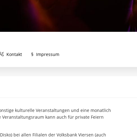
Kontakt
§
Impressum
sonstige kulturelle Veranstaltungen und eine monatlich
e Veranstaltungsraum kann auch für private Feiern
isko) bei allen Filialen der Volksbank Viersen (auch