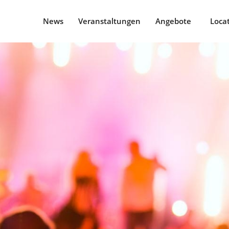
News
Veranstaltungen
Angebote
Loca