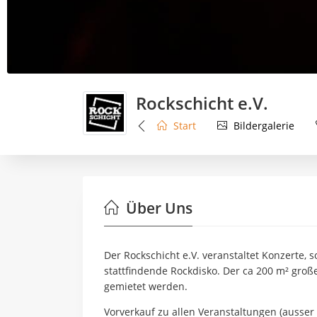
Rockschicht e.V.
Start
Bildergalerie
Über Uns
Der Rockschicht e.V. veranstaltet Konzerte, 
stattfindende Rockdisko. Der ca 200 m² groß
gemietet werden.
Vorverkauf zu allen Veranstaltungen (ausser D