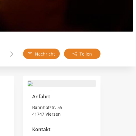
Nachricht
Teilen
Anfahrt
Bahnhofstr. 55
41747 Viersen
Kontakt