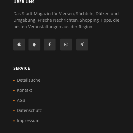
ÜBER UNS
Das Stadt-Magazin für Viersen, Süchteln, Dülken und
Umgebung. Frische Nachrichten, Shopping Tipps, die
besten Veranstaltungen aus der Region.
SERVICE
Detailsuche
Kontakt
AGB
Datenschutz
Impressum