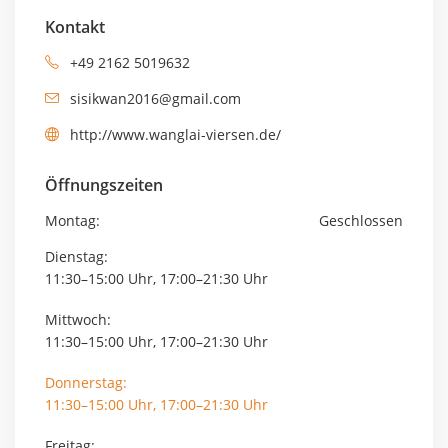
Kontakt
+49 2162 5019632
sisikwan2016@gmail.com
http://www.wanglai-viersen.de/
Öffnungszeiten
Montag:
Geschlossen
Dienstag:
11:30–15:00 Uhr, 17:00–21:30 Uhr
Mittwoch:
11:30–15:00 Uhr, 17:00–21:30 Uhr
Donnerstag:
11:30–15:00 Uhr, 17:00–21:30 Uhr
Freitag: