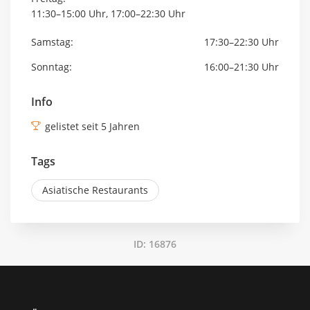
11:30–15:00 Uhr, 17:00–22:30 Uhr
Samstag:
17:30–22:30 Uhr
Sonntag:
16:00–21:30 Uhr
Info
gelistet seit 5 Jahren
Tags
Asiatische Restaurants
ID: 16876