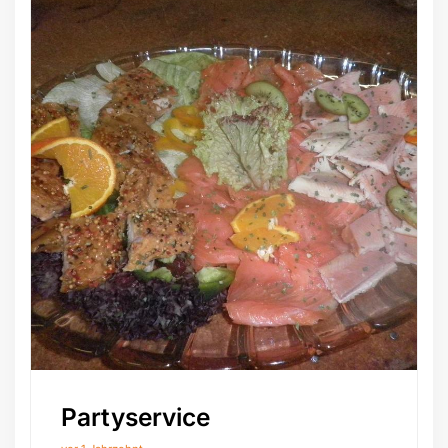
Partyservice