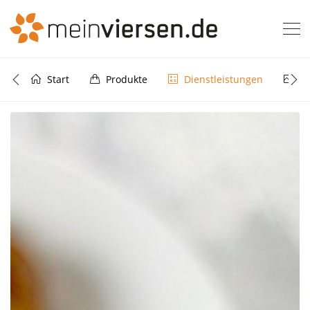
Start
Produkte
Dienstleistungen
Bi