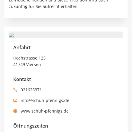
zukünftig für Sie aufrecht erhalten.
Anfahrt
Hochstrasse 125
41749 Viersen
Kontakt
021626371
info@schuh-pfennigs.de
www.schuh-pfennigs.de
Öffnungszeiten