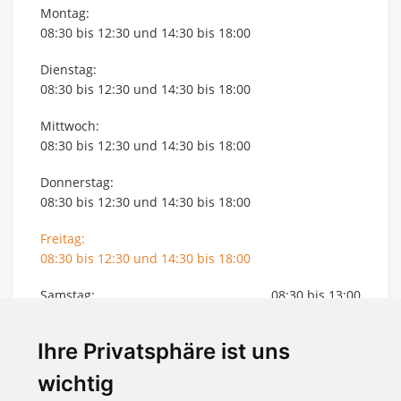
Montag:
08:30 bis 12:30 und 14:30 bis 18:00
Dienstag:
08:30 bis 12:30 und 14:30 bis 18:00
Mittwoch:
08:30 bis 12:30 und 14:30 bis 18:00
Donnerstag:
08:30 bis 12:30 und 14:30 bis 18:00
Freitag:
08:30 bis 12:30 und 14:30 bis 18:00
Samstag:
08:30 bis 13:00
Info
Ihre Privatsphäre ist uns
gelistet seit 9 Jahren
wichtig