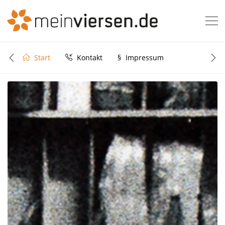
Start
Kontakt
§
Impressum