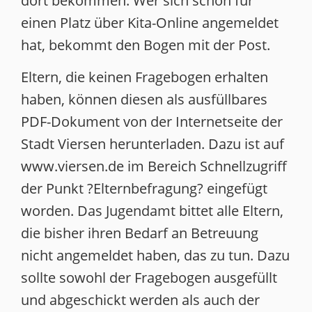
dort bekommen. Wer sich schon für
einen Platz über Kita-Online angemeldet
hat, bekommt den Bogen mit der Post.
Eltern, die keinen Fragebogen erhalten
haben, können diesen als ausfüllbares
PDF-Dokument von der Internetseite der
Stadt Viersen herunterladen. Dazu ist auf
www.viersen.de im Bereich Schnellzugriff
der Punkt ?Elternbefragung? eingefügt
worden. Das Jugendamt bittet alle Eltern,
die bisher ihren Bedarf an Betreuung
nicht angemeldet haben, das zu tun. Dazu
sollte sowohl der Fragebogen ausgefüllt
und abgeschickt werden als auch der