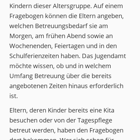
Kindern dieser Altersgruppe. Auf einem
Fragebogen können die Eltern angeben,
welchen Betreuungsbedarf sie am
Morgen, am frühen Abend sowie an
Wochenenden, Feiertagen und in den
Schulferienzeiten haben. Das Jugendamt
möchte wissen, ob und in welchem
Umfang Betreuung über die bereits
angebotenen Zeiten hinaus erforderlich
ist.
Eltern, deren Kinder bereits eine Kita
besuchen oder von der Tagespflege
betreut werden, haben den Fragebogen