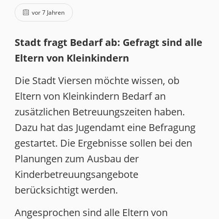
vor 7 Jahren
Stadt fragt Bedarf ab: Gefragt sind alle
Eltern von Kleinkindern
Die Stadt Viersen möchte wissen, ob
Eltern von Kleinkindern Bedarf an
zusätzlichen Betreuungszeiten haben.
Dazu hat das Jugendamt eine Befragung
gestartet. Die Ergebnisse sollen bei den
Planungen zum Ausbau der
Kinderbetreuungsangebote
berücksichtigt werden.
Angesprochen sind alle Eltern von