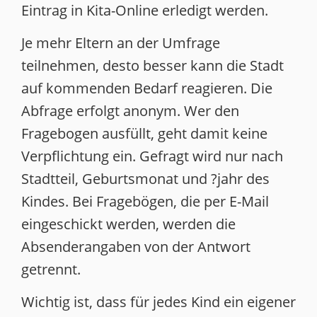
Eintrag in Kita-Online erledigt werden.
Je mehr Eltern an der Umfrage
teilnehmen, desto besser kann die Stadt
auf kommenden Bedarf reagieren. Die
Abfrage erfolgt anonym. Wer den
Fragebogen ausfüllt, geht damit keine
Verpflichtung ein. Gefragt wird nur nach
Stadtteil, Geburtsmonat und ?jahr des
Kindes. Bei Fragebögen, die per E-Mail
eingeschickt werden, werden die
Absenderangaben von der Antwort
getrennt.
Wichtig ist, dass für jedes Kind ein eigener