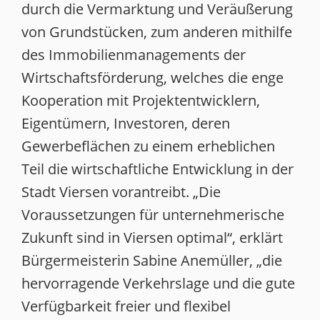
durch die Vermarktung und Veräußerung
von Grundstücken, zum anderen mithilfe
des Immobilienmanagements der
Wirtschaftsförderung, welches die enge
Kooperation mit Projektentwicklern,
Eigentümern, Investoren, deren
Gewerbeflächen zu einem erheblichen
Teil die wirtschaftliche Entwicklung in der
Stadt Viersen vorantreibt. „Die
Voraussetzungen für unternehmerische
Zukunft sind in Viersen optimal“, erklärt
Bürgermeisterin Sabine Anemüller, „die
hervorragende Verkehrslage und die gute
Verfügbarkeit freier und flexibel