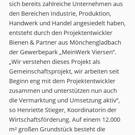
sich bereits zahlreiche Unternehmen aus
den Bereichen Industrie, Produktion,
Handwerk und Handel angesiedelt haben,
entsteht durch den Projektentwickler
Bienen & Partner aus Mönchengladbach
der Gewerbepark „MeinWerk Viersen“.
„Wir verstehen dieses Projekt als
Gemeinschaftsprojekt, wir arbeiten seit
Beginn eng mit dem Projektentwickler
zusammen und unterstützen nun auch
die Vermarktung und Umsetzung aktiv“,
so Henriette Stieger, Koordinatorin der
Wirtschaftsförderung. Auf einem 12.000
m² großen Grundstück besteht die