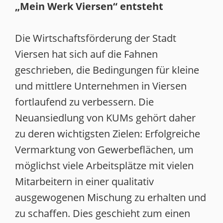
„Mein Werk Viersen“ entsteht
Die Wirtschaftsförderung der Stadt
Viersen hat sich auf die Fahnen
geschrieben, die Bedingungen für kleine
und mittlere Unternehmen in Viersen
fortlaufend zu verbessern. Die
Neuansiedlung von KUMs gehört daher
zu deren wichtigsten Zielen: Erfolgreiche
Vermarktung von Gewerbeflächen, um
möglichst viele Arbeitsplätze mit vielen
Mitarbeitern in einer qualitativ
ausgewogenen Mischung zu erhalten und
zu schaffen. Dies geschieht zum einen