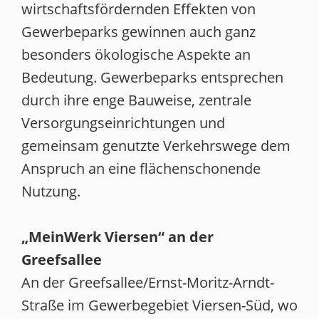
wirtschaftsfördernden Effekten von
Gewerbeparks gewinnen auch ganz
besonders ökologische Aspekte an
Bedeutung. Gewerbeparks entsprechen
durch ihre enge Bauweise, zentrale
Versorgungseinrichtungen und
gemeinsam genutzte Verkehrswege dem
Anspruch an eine flächenschonende
Nutzung.
„MeinWerk Viersen“ an der
Greefsallee
An der Greefsallee/Ernst-Moritz-Arndt-
Straße im Gewerbegebiet Viersen-Süd, wo