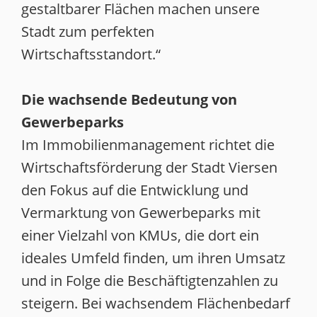
gestaltbarer Flächen machen unsere
Stadt zum perfekten
Wirtschaftsstandort.“
Die wachsende Bedeutung von
Gewerbeparks
Im Immobilienmanagement richtet die
Wirtschaftsförderung der Stadt Viersen
den Fokus auf die Entwicklung und
Vermarktung von Gewerbeparks mit
einer Vielzahl von KMUs, die dort ein
ideales Umfeld finden, um ihren Umsatz
und in Folge die Beschäftigtenzahlen zu
steigern. Bei wachsendem Flächenbedarf