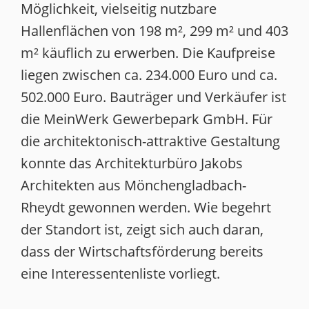
Möglichkeit, vielseitig nutzbare
Hallenflächen von 198 m², 299 m² und 403
m² käuflich zu erwerben. Die Kaufpreise
liegen zwischen ca. 234.000 Euro und ca.
502.000 Euro. Bauträger und Verkäufer ist
die MeinWerk Gewerbepark GmbH. Für
die architektonisch-attraktive Gestaltung
konnte das Architekturbüro Jakobs
Architekten aus Mönchengladbach-
Rheydt gewonnen werden. Wie begehrt
der Standort ist, zeigt sich auch daran,
dass der Wirtschaftsförderung bereits
eine Interessentenliste vorliegt.