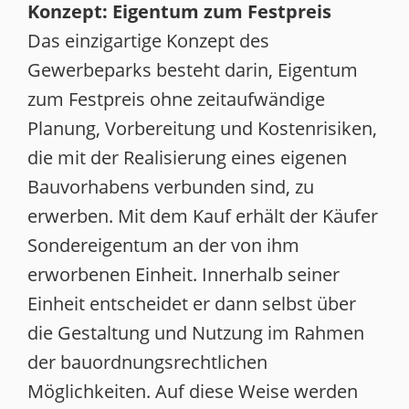
Konzept: Eigentum zum Festpreis
Das einzigartige Konzept des
Gewerbeparks besteht darin, Eigentum
zum Festpreis ohne zeitaufwändige
Planung, Vorbereitung und Kostenrisiken,
die mit der Realisierung eines eigenen
Bauvorhabens verbunden sind, zu
erwerben. Mit dem Kauf erhält der Käufer
Sondereigentum an der von ihm
erworbenen Einheit. Innerhalb seiner
Einheit entscheidet er dann selbst über
die Gestaltung und Nutzung im Rahmen
der bauordnungsrechtlichen
Möglichkeiten. Auf diese Weise werden