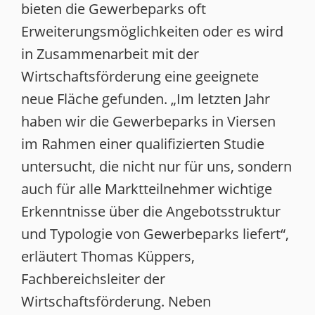
bieten die Gewerbeparks oft
Erweiterungsmöglichkeiten oder es wird
in Zusammenarbeit mit der
Wirtschaftsförderung eine geeignete
neue Fläche gefunden. „Im letzten Jahr
haben wir die Gewerbeparks in Viersen
im Rahmen einer qualifizierten Studie
untersucht, die nicht nur für uns, sondern
auch für alle Marktteilnehmer wichtige
Erkenntnisse über die Angebotsstruktur
und Typologie von Gewerbeparks liefert“,
erläutert Thomas Küppers,
Fachbereichsleiter der
Wirtschaftsförderung. Neben