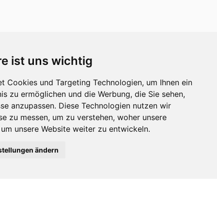
e ist uns wichtig
t Cookies und Targeting Technologien, um Ihnen ein
nis zu ermöglichen und die Werbung, die Sie sehen,
sse anzupassen. Diese Technologien nutzen wir
e zu messen, um zu verstehen, woher unsere
m unsere Website weiter zu entwickeln.
stellungen ändern