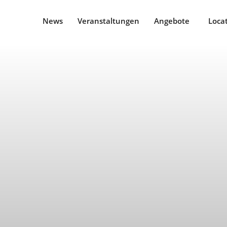
News
Veranstaltungen
Angebote
Loca