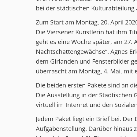
bei der städtischen Kulturabteilung
Zum Start am Montag, 20. April 202
Die Viersener Künstlerin hat ihm Ti
geht es eine Woche später, am 27. 
Nachtschattengewächse“. Agnes Erk
dem Girlanden und Fensterbilder g
überrascht am Montag, 4. Mai, mit e
Die beiden ersten Pakete sind an di
Die Ausstellung in der Städtischen G
virtuell im Internet und den Soziale
Jedem Paket liegt ein Brief bei. Der
Aufgabenstellung. Darüber hinaus 