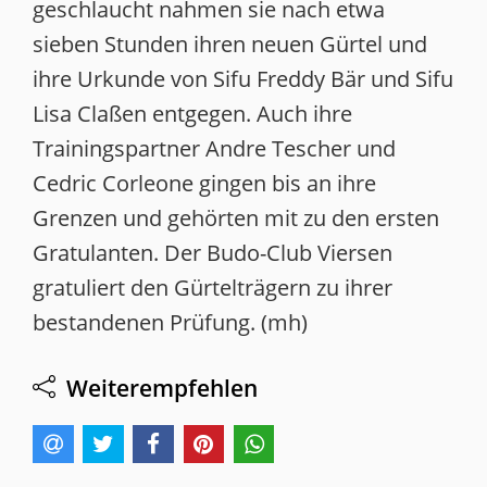
geschlaucht nahmen sie nach etwa
sieben Stunden ihren neuen Gürtel und
ihre Urkunde von Sifu Freddy Bär und Sifu
Lisa Claßen entgegen. Auch ihre
Trainingspartner Andre Tescher und
Cedric Corleone gingen bis an ihre
Grenzen und gehörten mit zu den ersten
Gratulanten. Der Budo-Club Viersen
gratuliert den Gürtelträgern zu ihrer
bestandenen Prüfung. (mh)
Weiterempfehlen