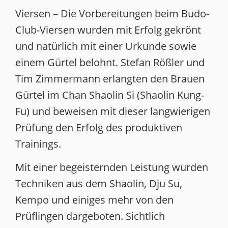
Viersen – Die Vorbereitungen beim Budo-
Club-Viersen wurden mit Erfolg gekrönt
und natürlich mit einer Urkunde sowie
einem Gürtel belohnt. Stefan Rößler und
Tim Zimmermann erlangten den Brauen
Gürtel im Chan Shaolin Si (Shaolin Kung-
Fu) und beweisen mit dieser langwierigen
Prüfung den Erfolg des produktiven
Trainings.
Mit einer begeisternden Leistung wurden
Techniken aus dem Shaolin, Dju Su,
Kempo und einiges mehr von den
Prüflingen dargeboten. Sichtlich