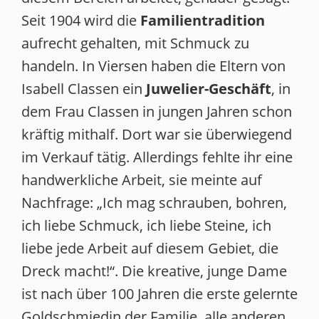
Seit 1904 wird die
Familientradition
aufrecht gehalten, mit Schmuck zu
handeln. In Viersen haben die Eltern von
Isabell Classen ein
Juwelier-Geschäft
, in
dem Frau Classen in jungen Jahren schon
kräftig mithalf. Dort war sie überwiegend
im Verkauf tätig. Allerdings fehlte ihr eine
handwerkliche Arbeit, sie meinte auf
Nachfrage: „Ich mag schrauben, bohren,
ich liebe Schmuck, ich liebe Steine, ich
liebe jede Arbeit auf diesem Gebiet, die
Dreck macht!“. Die kreative, junge Dame
ist nach über 100 Jahren die erste gelernte
Goldschmiedin der Familie, alle anderen