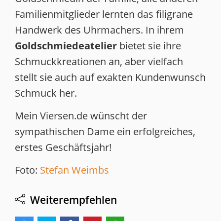
Familienmitglieder lernten das filigrane
Handwerk des Uhrmachers. In ihrem
Goldschmiedeatelier
bietet sie ihre
Schmuckkreationen an, aber vielfach
stellt sie auch auf exakten Kundenwunsch
Schmuck her.
Mein Viersen.de wünscht der
sympathischen Dame ein erfolgreiches,
erstes Geschäftsjahr!
Foto:
Stefan Weimbs
Weiterempfehlen