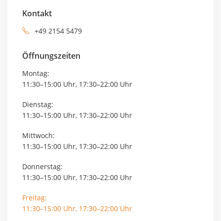
Kontakt
+49 2154 5479
Öffnungszeiten
Montag:
11:30–15:00 Uhr, 17:30–22:00 Uhr
Dienstag:
11:30–15:00 Uhr, 17:30–22:00 Uhr
Mittwoch:
11:30–15:00 Uhr, 17:30–22:00 Uhr
Donnerstag:
11:30–15:00 Uhr, 17:30–22:00 Uhr
Freitag:
11:30–15:00 Uhr, 17:30–22:00 Uhr