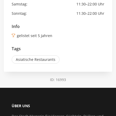
Samstag:
11:30–22:00 Uhr
Sonntag:
11:30–22:00 Uhr
Info
gelistet seit 5 Jahren
Tags
Asiatische Restaurants
ID: 16993
ÜBER UNS