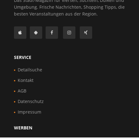
Das Stadt-Magazin für Viersen, Süchteln, Dülken und
Umgebung. Frische Nachrichten, Shopping Tipps, die
besten Veranstaltungen aus der Region.
SERVICE
Detailsuche
Kontakt
AGB
Datenschutz
Impressum
WERBEN