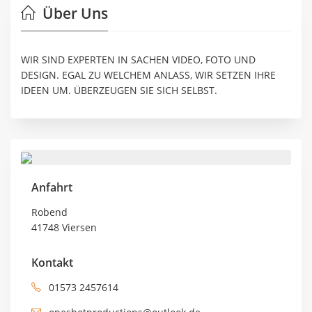
Über Uns
WIR SIND EXPERTEN IN SACHEN VIDEO, FOTO UND
DESIGN. EGAL ZU WELCHEM ANLASS, WIR SETZEN IHRE
IDEEN UM. ÜBERZEUGEN SIE SICH SELBST.
Anfahrt
Robend
41748 Viersen
Kontakt
01573 2457614