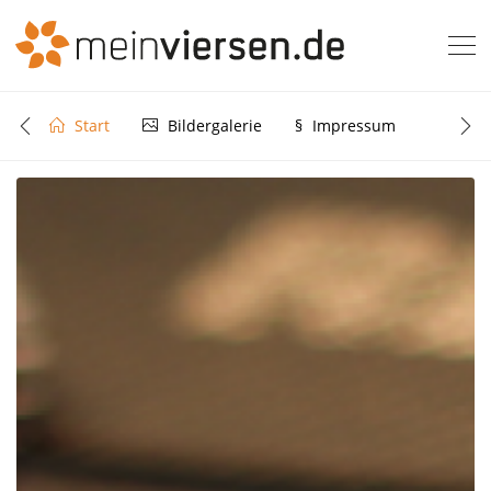
Start
Bildergalerie
§
Impressum