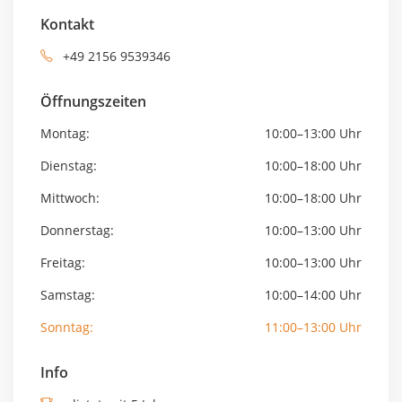
Kontakt
+49 2156 9539346
Öffnungszeiten
Montag:
10:00–13:00 Uhr
Dienstag:
10:00–18:00 Uhr
Mittwoch:
10:00–18:00 Uhr
Donnerstag:
10:00–13:00 Uhr
Freitag:
10:00–13:00 Uhr
Samstag:
10:00–14:00 Uhr
Sonntag:
11:00–13:00 Uhr
Info