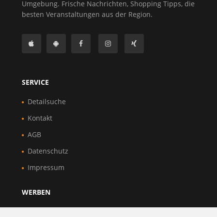
Umgebung. Frische Nachrichten, Shopping Tipps, die
besten Veranstaltungen aus der Region.
SERVICE
Detailsuche
Kontakt
AGB
Datenschutz
Impressum
WERBEN
Über Uns