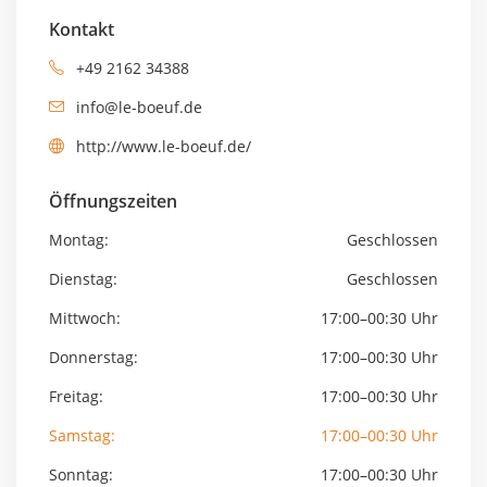
Kontakt
+49 2162 34388
info@le-boeuf.de
http://www.le-boeuf.de/
Öffnungszeiten
Montag:
Geschlossen
Dienstag:
Geschlossen
Mittwoch:
17:00–00:30 Uhr
Donnerstag:
17:00–00:30 Uhr
Freitag:
17:00–00:30 Uhr
Samstag:
17:00–00:30 Uhr
Sonntag:
17:00–00:30 Uhr