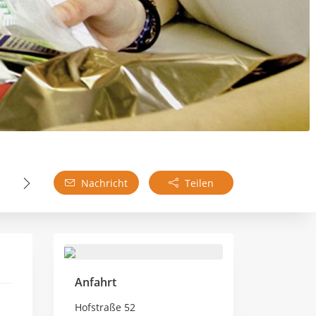
Nachricht
Teilen
Anfahrt
Hofstraße 52