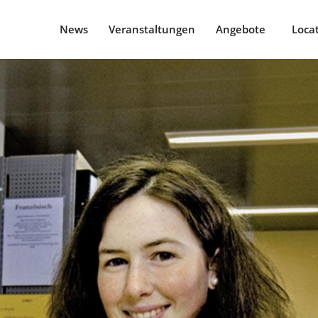
News
Veranstaltungen
Angebote
Loca