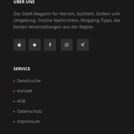
ÜBER UNS
Das Stadt-Magazin für Viersen, Süchteln, Dülken und
Umgebung. Frische Nachrichten, Shopping Tipps, die
besten Veranstaltungen aus der Region.
SERVICE
Detailsuche
Kontakt
AGB
Datenschutz
Impressum