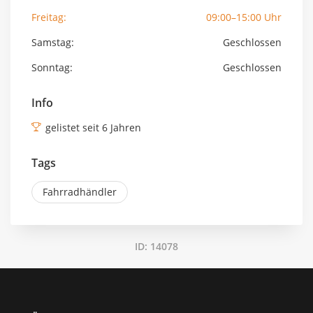
Freitag:
09:00–15:00 Uhr
Samstag:
Geschlossen
Sonntag:
Geschlossen
Info
gelistet seit 6 Jahren
Tags
Fahrradhändler
ID: 14078