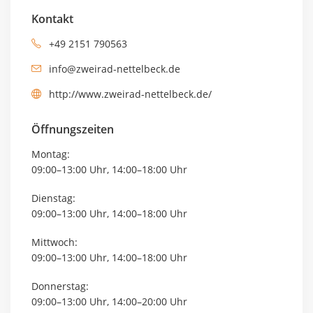
Kontakt
+49 2151 790563
info@zweirad-nettelbeck.de
http://www.zweirad-nettelbeck.de/
Öffnungszeiten
Montag:
09:00–13:00 Uhr, 14:00–18:00 Uhr
Dienstag:
09:00–13:00 Uhr, 14:00–18:00 Uhr
Mittwoch:
09:00–13:00 Uhr, 14:00–18:00 Uhr
Donnerstag:
09:00–13:00 Uhr, 14:00–20:00 Uhr