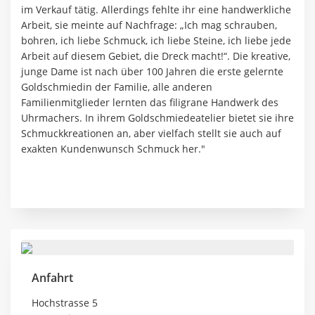
im Verkauf tätig. Allerdings fehlte ihr eine handwerkliche
Arbeit, sie meinte auf Nachfrage: „Ich mag schrauben,
bohren, ich liebe Schmuck, ich liebe Steine, ich liebe jede
Arbeit auf diesem Gebiet, die Dreck macht!“. Die kreative,
junge Dame ist nach über 100 Jahren die erste gelernte
Goldschmiedin der Familie, alle anderen
Familienmitglieder lernten das filigrane Handwerk des
Uhrmachers. In ihrem Goldschmiedeatelier bietet sie ihre
Schmuckkreationen an, aber vielfach stellt sie auch auf
exakten Kundenwunsch Schmuck her."
Anfahrt
Hochstrasse 5