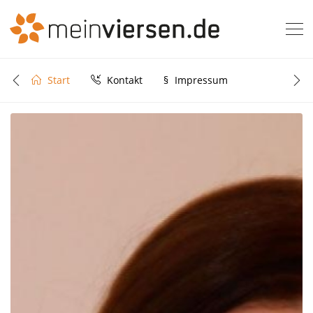
Start
Kontakt
§
Impressum