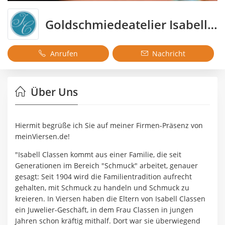
Goldschmiedeatelier Isabell Classen
Anrufen
Nachricht
Über Uns
Hiermit begrüße ich Sie auf meiner Firmen-Präsenz von
meinViersen.de!
"Isabell Classen kommt aus einer Familie, die seit
Generationen im Bereich "Schmuck" arbeitet, genauer
gesagt: Seit 1904 wird die Familientradition aufrecht
gehalten, mit Schmuck zu handeln und Schmuck zu
kreieren. In Viersen haben die Eltern von Isabell Classen
ein Juwelier-Geschäft, in dem Frau Classen in jungen
Jahren schon kräftig mithalf. Dort war sie überwiegend