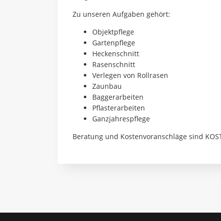
Zu unseren Aufgaben gehört:
Objektpflege
Gartenpflege
Heckenschnitt
Rasenschnitt
Verlegen von Rollrasen
Zaunbau
Baggerarbeiten
Pflasterarbeiten
Ganzjahrespflege
Beratung und Kostenvoranschläge sind KO