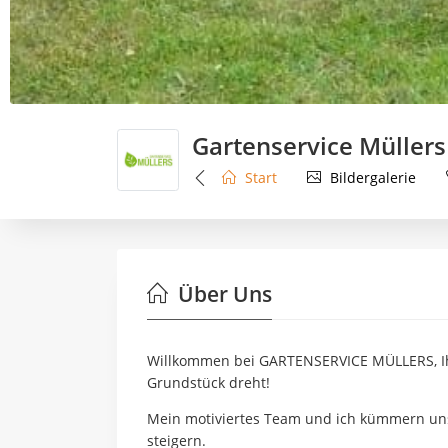
Gartenservice Müllers
Start
Bildergalerie
Über Uns
Willkommen bei GARTENSERVICE MÜLLERS, Ihre
Grundstück dreht!
Mein motiviertes Team und ich kümmern uns 
steigern.