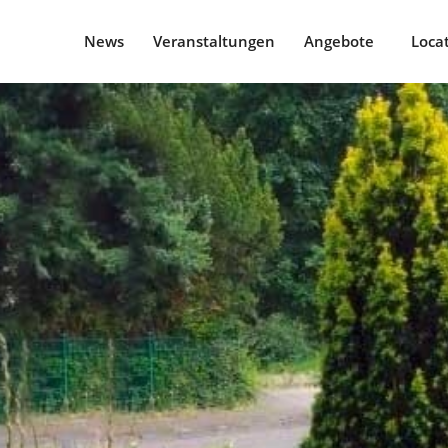
News
Veranstaltungen
Angebote
Loca