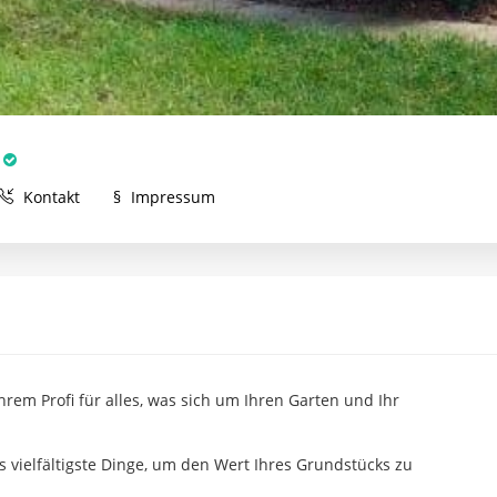
Kontakt
§
Impressum
m Profi für alles, was sich um Ihren Garten und Ihr
vielfältigste Dinge, um den Wert Ihres Grundstücks zu