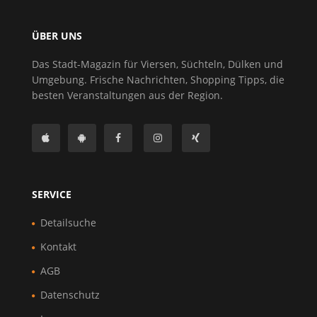
ÜBER UNS
Das Stadt-Magazin für Viersen, Süchteln, Dülken und
Umgebung. Frische Nachrichten, Shopping Tipps, die
besten Veranstaltungen aus der Region.
SERVICE
Detailsuche
Kontakt
AGB
Datenschutz