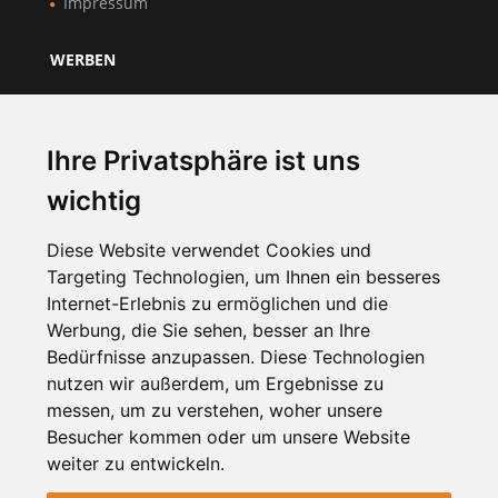
Impressum
WERBEN
Über Uns
Preise & Mitgliedschaft
Ihre Privatsphäre ist uns
Kundenbereich
wichtig
Unternehmen registrieren
Diese Website verwendet Cookies und
Targeting Technologien, um Ihnen ein besseres
NEWSLETTER
Internet-Erlebnis zu ermöglichen und die
Werbung, die Sie sehen, besser an Ihre
Bedürfnisse anzupassen. Diese Technologien
nutzen wir außerdem, um Ergebnisse zu
messen, um zu verstehen, woher unsere
Besucher kommen oder um unsere Website
weiter zu entwickeln.