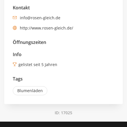
Kontakt
info@rosen-gleich.de
http://www.rosen-gleich.de/
Öffnungszeiten
Info
gelistet seit 5 Jahren
Tags
Blumenläden
ID: 17025