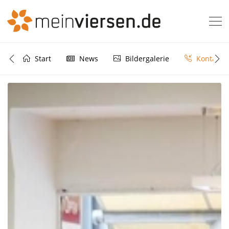
Start
News
Bildergalerie
Kontakt