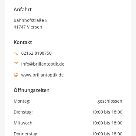
Anfahrt
Bahnhofstraße 8
41747 Viersen
Kontakt
02162 8198750
info@brillantoptik.de
www.brillantoptik.de
Öffnungszeiten
Montag:
geschlossen
Dienstag:
10:00 bis 18:00
Mittwoch:
10:00 bis 18:00
Donnerstag:
10:00 bis 18:00