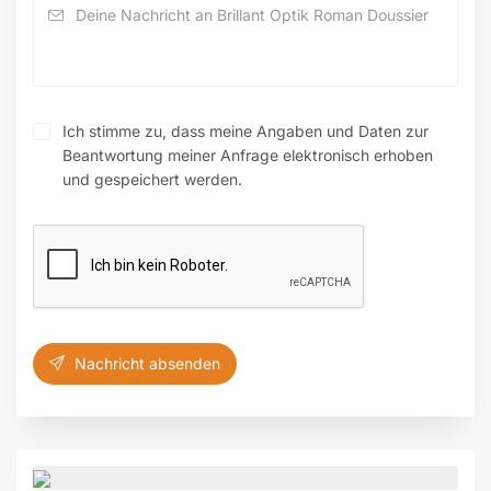
Ich stimme zu, dass meine Angaben und Daten zur
Beantwortung meiner Anfrage elektronisch erhoben
und gespeichert werden.
Nachricht absenden