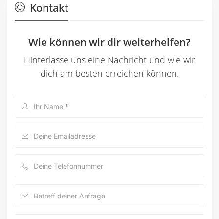
Kontakt
Wie können wir dir weiterhelfen?
Hinterlasse uns eine Nachricht und wie wir
dich am besten erreichen können.