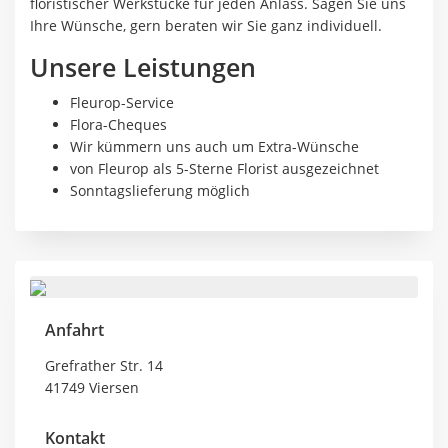
floristischer Werkstücke für jeden Anlass. Sagen Sie uns
Ihre Wünsche, gern beraten wir Sie ganz individuell.
Unsere Leistungen
Fleurop-Service
Flora-Cheques
Wir kümmern uns auch um Extra-Wünsche
von Fleurop als 5-Sterne Florist ausgezeichnet
Sonntagslieferung möglich
Anfahrt
Grefrather Str. 14
41749 Viersen
Kontakt