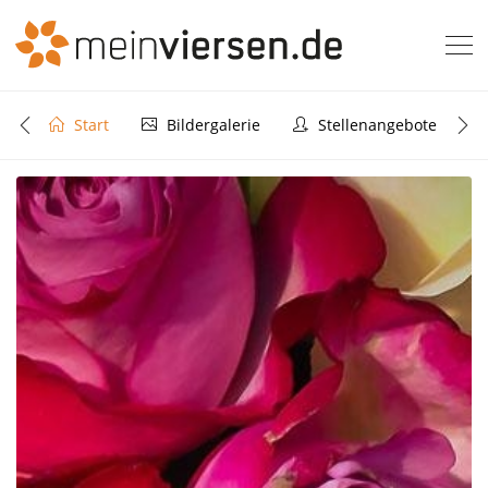
Start
Bildergalerie
Stellenangebote