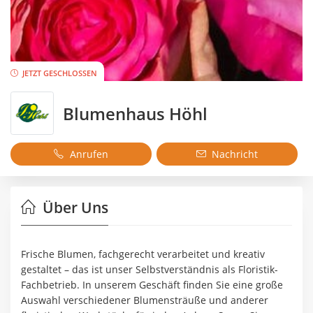
JETZT GESCHLOSSEN
Blumenhaus Höhl
Anrufen
Nachricht
Über Uns
Frische Blumen, fachgerecht verarbeitet und kreativ
gestaltet – das ist unser Selbstverständnis als Floristik-
Fachbetrieb. In unserem Geschäft finden Sie eine große
Auswahl verschiedener Blumensträuße und anderer