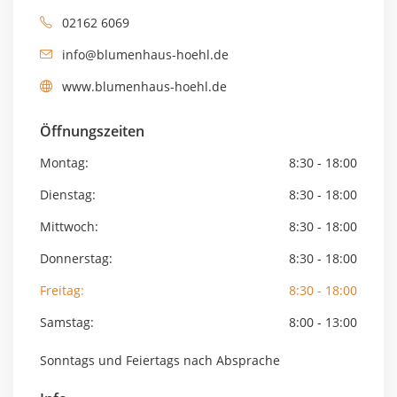
02162 6069
info@blumenhaus-hoehl.de
www.blumenhaus-hoehl.de
Öffnungszeiten
Montag:
8:30 - 18:00
Dienstag:
8:30 - 18:00
Mittwoch:
8:30 - 18:00
Donnerstag:
8:30 - 18:00
Freitag:
8:30 - 18:00
Samstag:
8:00 - 13:00
Sonntags und Feiertags nach Absprache