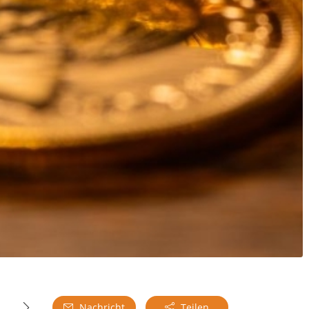
Nachricht
Teilen