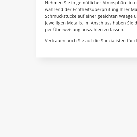
Nehmen Sie in gemütlicher Atmosphäre in u
während der Echtheitsüberprüfung Ihrer Mat
Schmuckstücke auf einer geeichten Waage u
jeweiligen Metalls. Im Anschluss haben Sie d
per Überweisung auszahlen zu lassen.
Vertrauen auch Sie auf die Spezialisten für