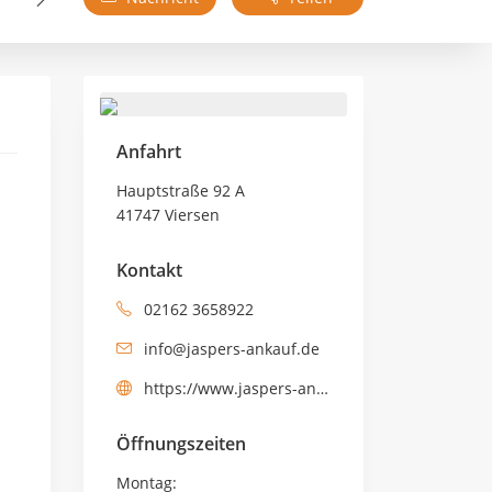
Anfahrt
Hauptstraße 92 A
41747 Viersen
Kontakt
02162 3658922
info@jaspers-ankauf.de
https://www.jaspers-ankauf.de
Öffnungszeiten
Montag: