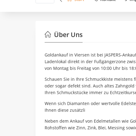
Über Uns
Goldankauf in Viersen ist bei JASPERS-Ankauf
Ladenlokal direkt in der Fußgängerzone zw
von Montag bis Freitag von 10:00 Uhr bis 18:
Schauen Sie in Ihre Schmuckkiste meistens f
oder sogar defekt sind. Auch altes Zahngold
Ihren Schmuckstücke immer zu Echtzeitkurse
Wenn sich Diamanten oder wertvolle Edelste
Ihnen diese zusätzli
Neben dem Ankauf von Edelmetallen wie Gold,
Rohstoffen wie Zinn, Zink, Blei, Messing sow