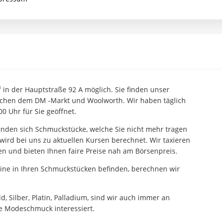
 in der Hauptstraße 92 A möglich. Sie finden unser
ischen dem DM -Markt und Woolworth. Wir haben täglich
00 Uhr für Sie geöffnet.
inden sich Schmuckstücke, welche Sie nicht mehr tragen
 wird bei uns zu aktuellen Kursen berechnet. Wir taxieren
n und bieten Ihnen faire Preise nah am Börsenpreis.
ine in Ihren Schmuckstücken befinden, berechnen wir
 Silber, Platin, Palladium, sind wir auch immer an
ie Modeschmuck interessiert.