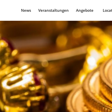
News
Veranstaltungen
Angebote
Loca