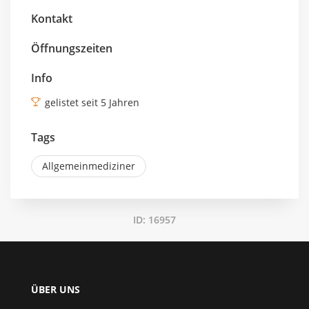
Kontakt
Öffnungszeiten
Info
gelistet seit 5 Jahren
Tags
Allgemeinmediziner
ID: 16957
ÜBER UNS