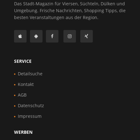
Das Stadt-Magazin für Viersen, Süchteln, Dülken und
Umgebung. Frische Nachrichten, Shopping Tipps, die
besten Veranstaltungen aus der Region.
SERVICE
Detailsuche
Kontakt
AGB
Datenschutz
Impressum
WERBEN