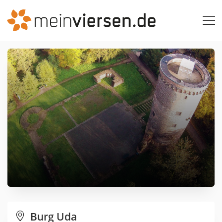
Burg Uda