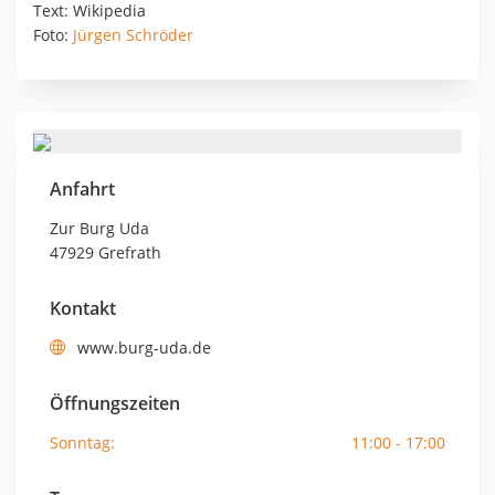
Text: Wikipedia
Foto:
Jürgen Schröder
Anfahrt
Zur Burg Uda
47929 Grefrath
Kontakt
www.burg-uda.de
Öffnungszeiten
Sonntag:
11:00 - 17:00