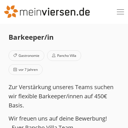
Barkeeper/in
Gastronomie
Pancho Villa
vor 7 Jahren
Zur Verstärkung unseres Teams suchen
wir flexible Barkeeper/innen auf 450€
Basis.
Wir freuen uns auf deine Bewerbung!
- Euer Pancho Villa Team