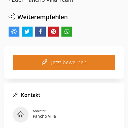
Weiterempfehlen
Jetzt bewerben
Kontakt
Anbieter
Pancho Villa