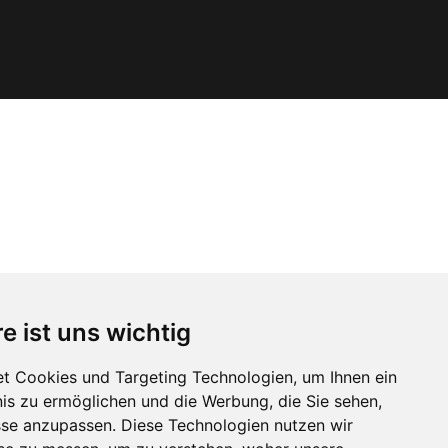
e ist uns wichtig
t Cookies und Targeting Technologien, um Ihnen ein
nis zu ermöglichen und die Werbung, die Sie sehen,
sse anzupassen. Diese Technologien nutzen wir