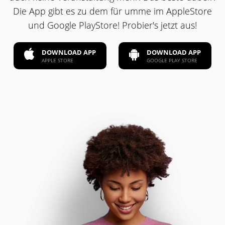
Die App gibt es zu dem für umme im AppleStore
und Google PlayStore! Probier's jetzt aus!
DOWNLOAD APP
DOWNLOAD APP
APPLE STORE
GOOGLE PLAY STORE